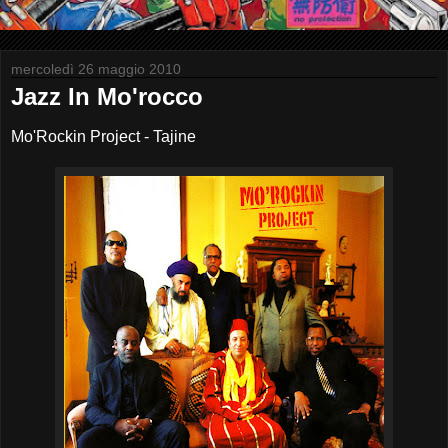
mercoledì 26 maggio 2010
Jazz In Mo'rocco
Mo'Rockin Project - Tajine