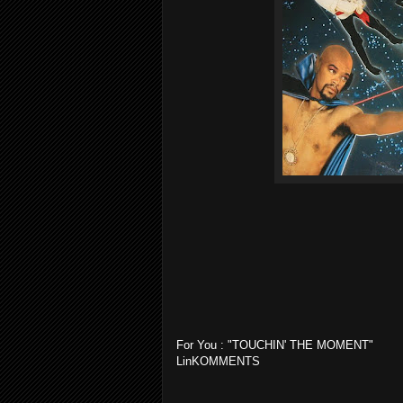
For You : "TOUCHIN' THE MOMENT"
LinKOMMENTS