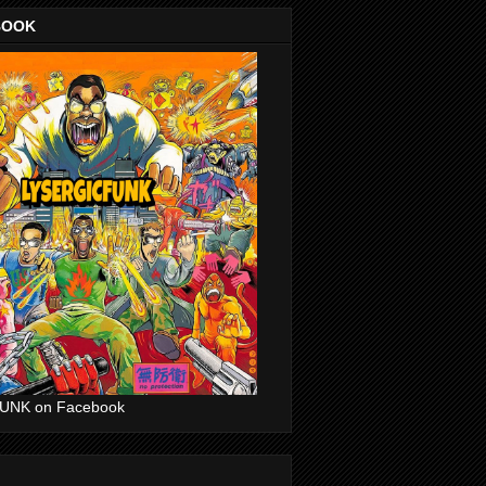
BOOK
UNK on Facebook