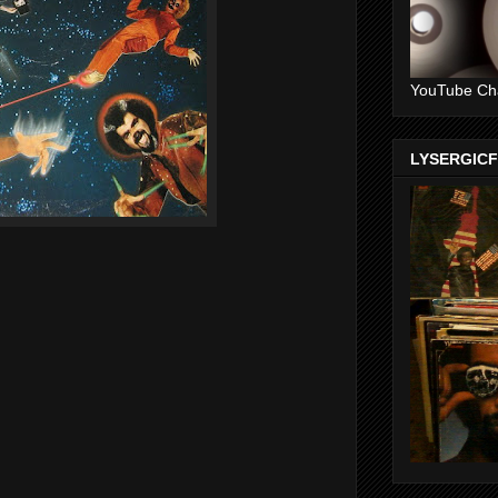
YouTube Ch
LYSERGIC