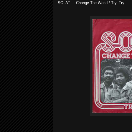
SOLAT - Change The World / Try, Try