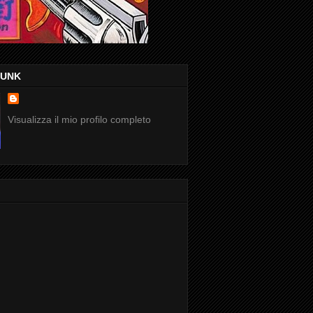
FUNK
Visualizza il mio profilo completo