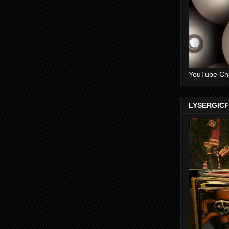
YouTube Ch
LYSERGIC