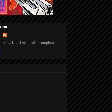
FUNK
Visualizza il mio profilo completo