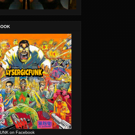
BOOK
UNK on Facebook