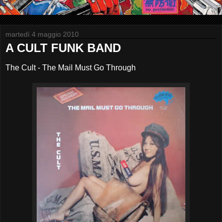
martedì 4 maggio 2010
A CULT FUNK BAND
The Cult - The Mail Must Go Through