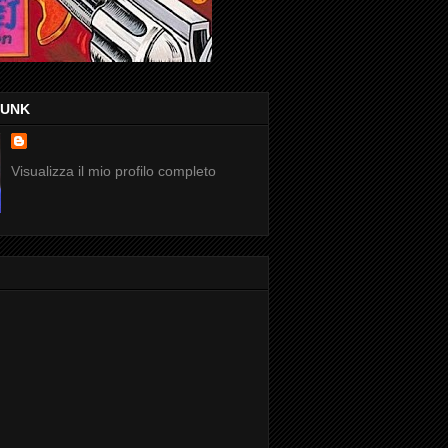
FUNK
Visualizza il mio profilo completo