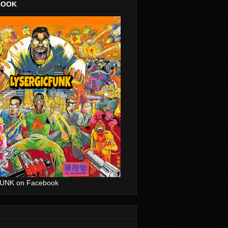
BOOK
UNK on Facebook