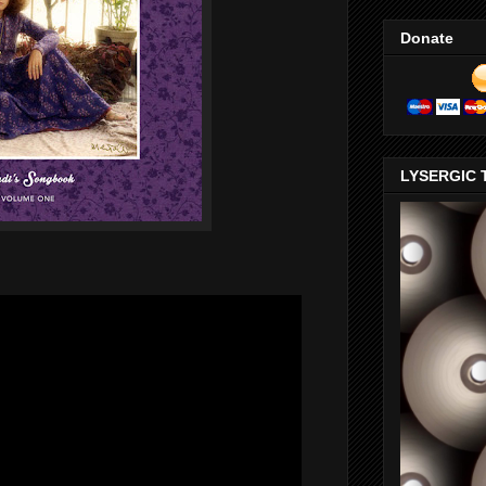
Donate
LYSERGIC 