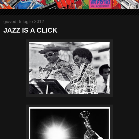
giovedì 5 luglio 2012
JAZZ IS A CLICK