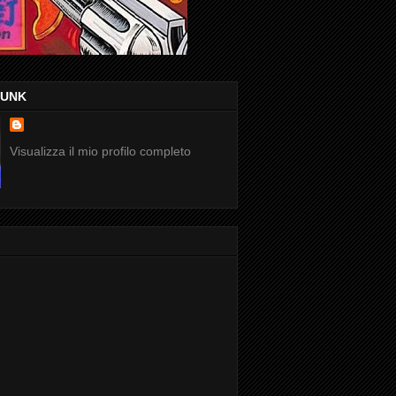
FUNK
Visualizza il mio profilo completo