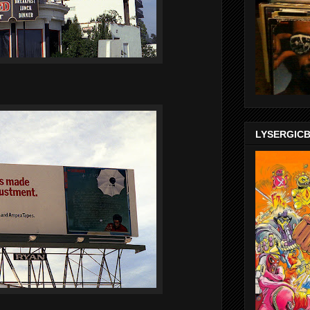
LYSERGIC