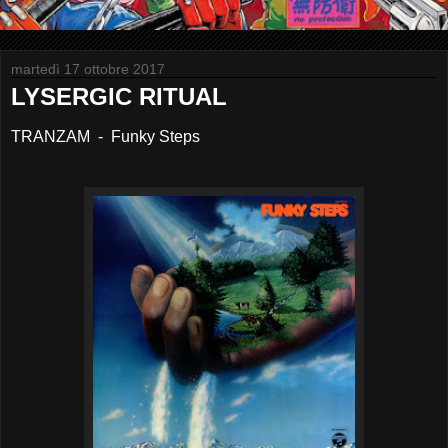
martedì 17 ottobre 2017
LYSERGIC RITUAL
TRANZAM - Funky Steps