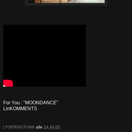
For You : "MOONDANCE"
LinKOMMENTS
LYSERGICFUNK
alle
14:44:00