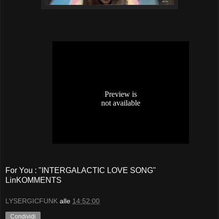
For You : "INTERGALACTIC LOVE SONG"
LinKOMMENTS
LYSERGICFUNK
alle
14:52:00
Condividi