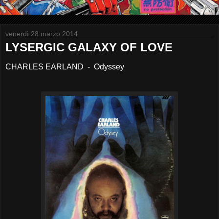
venerdì 28 marzo 2014
LYSERGIC GALAXY OF LOVE
CHARLES EARLAND - Odyssey