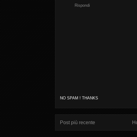
Rispondi
NO SPAM ! THANKS
Post più recente
H