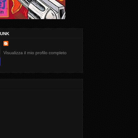
FUNK
Visualizza il mio profilo completo