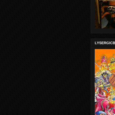
LYSERGIC