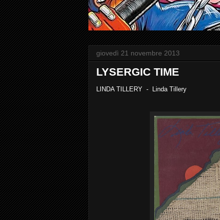
giovedì 21 novembre 2013
LYSERGIC TIME
LINDA TILLERY - Linda Tillery