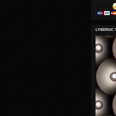
LYSERGIC 