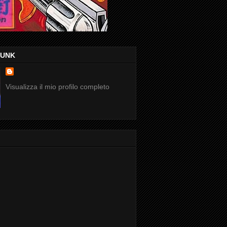
FUNK
Visualizza il mio profilo completo