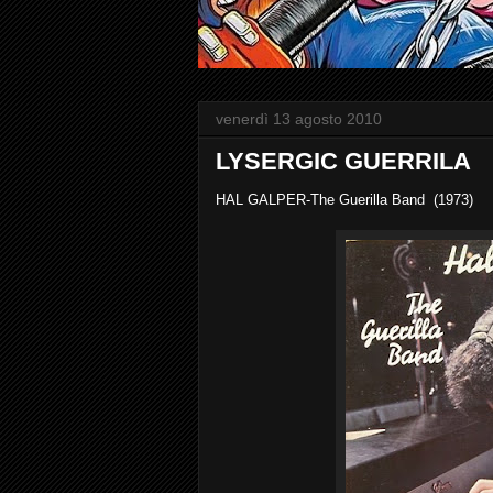
venerdì 13 agosto 2010
LYSERGIC GUERRILA
HAL GALPER-The Guerilla Band (1973)