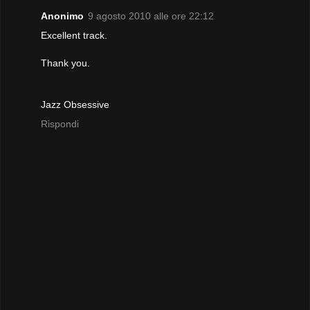
Anonimo
9 agosto 2010 alle ore 22:12
Excellent track.
Thank you.
Jazz Obsessive
Rispondi