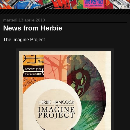
martedì 13 aprile 2010
News from Herbie
The Imagine Project