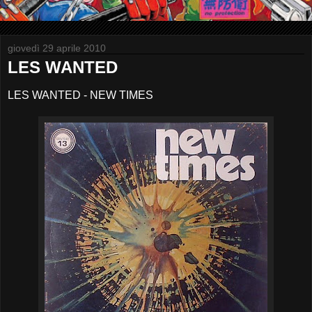
giovedì 29 aprile 2010
LES WANTED
LES WANTED - NEW TIMES