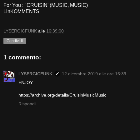
For You : "CRUISIN' (MUSIC, MUSIC)
LinKOMMENTS
LYSERGICFUNK
alle
16:39:00
Condividi
1 commento:
LYSERGICFUNK
12 dicembre 2019 alle ore 16:39
ENJOY :
https://archive.org/details/CruisinMusicMusic
Rispondi