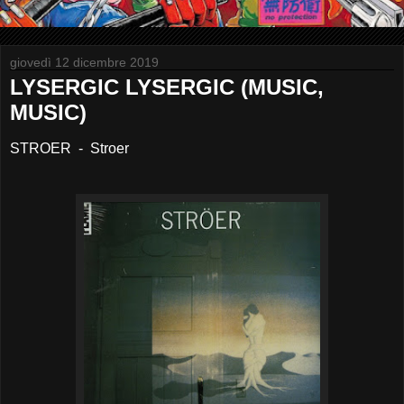
giovedì 12 dicembre 2019
LYSERGIC LYSERGIC (MUSIC,
MUSIC)
STROER - Stroer