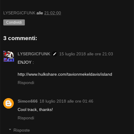
LYSERGICFUNK
alle
21:02:00
Condividi
3 commenti:
LYSERGICFUNK
15 luglio 2018 alle ore 21:03
ENJOY :
http://www.hulkshare.com/tavionmekeldavis/island
Rispondi
Simon666
18 luglio 2018 alle ore 01:46
Cool track, thanks!
Rispondi
Risposte