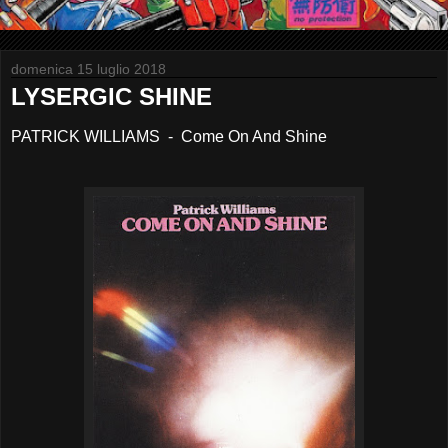
domenica 15 luglio 2018
LYSERGIC SHINE
PATRICK WILLIAMS - Come On And Shine