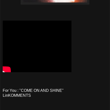
For You : "COME ON AND SHINE"
LinKOMMENTS