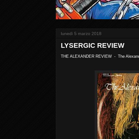
lunedì 5 marzo 2018
LYSERGIC REVIEW
THE ALEXANDER REVIEW - The Alexand