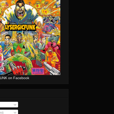
UNK on Facebook
ti