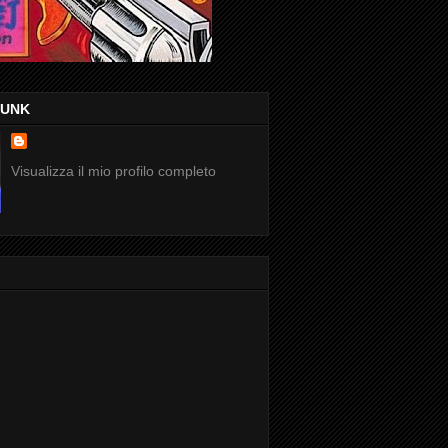
FUNK
Visualizza il mio profilo completo