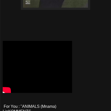
For You : "ANIMALS (Mnama)