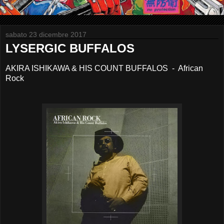
sabato 23 dicembre 2017
LYSERGIC BUFFALOS
AKIRA ISHIKAWA & HIS COUNT BUFFALOS - African
Rock