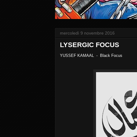
mercoledì 9 novembre 2016
LYSERGIC FOCUS
YUSSEF KAMAAL - Black Focus