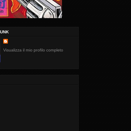
FUNK
Visualizza il mio profilo completo