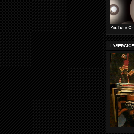
YouTube Ch
LYSERGIC