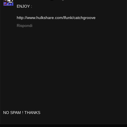
ENJOY :
http://www.hulkshare.com/lfunk/catchgroove
Rispondi
NO SPAM ! THANKS