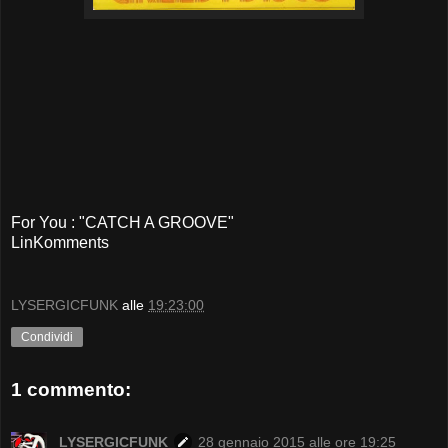
For You : "CATCH A GROOVE"
LinKomments
LYSERGICFUNK
alle
19:23:00
Condividi
1 commento:
LYSERGICFUNK
28 gennaio 2015 alle ore 19:25