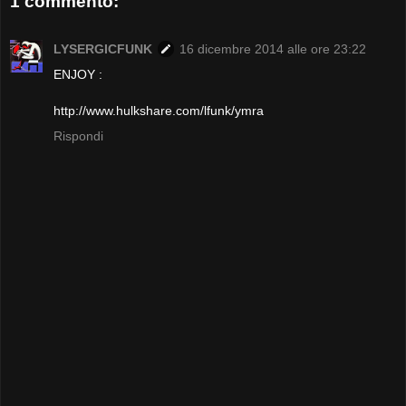
1 commento:
LYSERGICFUNK
16 dicembre 2014 alle ore 23:22
ENJOY :
http://www.hulkshare.com/lfunk/ymra
Rispondi