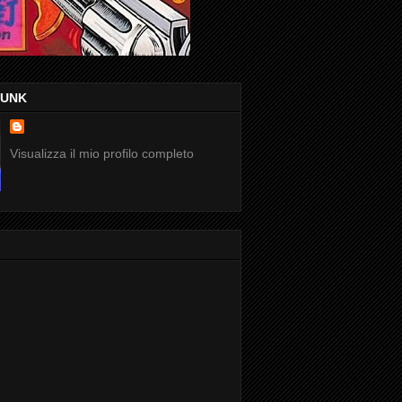
FUNK
Visualizza il mio profilo completo