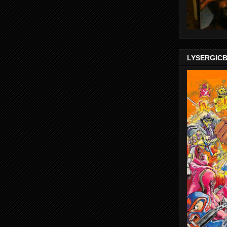
LYSERGIC