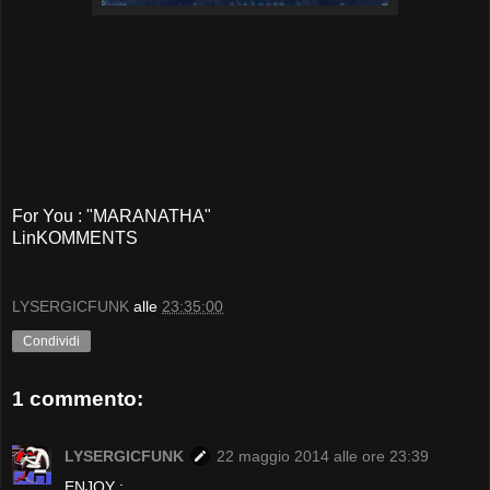
For You : "MARANATHA"
LinKOMMENTS
LYSERGICFUNK
alle
23:35:00
Condividi
1 commento:
LYSERGICFUNK
22 maggio 2014 alle ore 23:39
ENJOY :