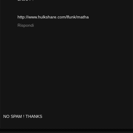
http://www.hulkshare.com/lfunk/matha
Rispondi
NO SPAM ! THANKS