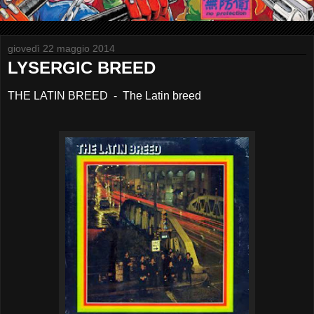
giovedì 22 maggio 2014
LYSERGIC BREED
THE LATIN BREED - The Latin breed