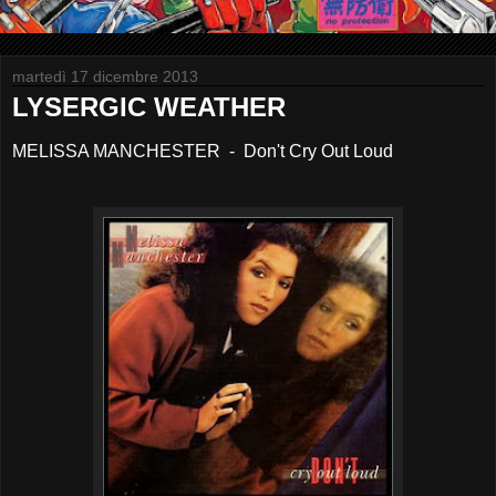
martedì 17 dicembre 2013
LYSERGIC WEATHER
MELISSA MANCHESTER - Don't Cry Out Loud