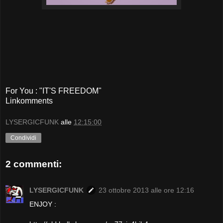
For You : "IT'S FREEDOM"
Linkomments
LYSERGICFUNK
alle
12:15:00
Condividi
2 commenti:
LYSERGICFUNK
23 ottobre 2013 alle ore 12:16
ENJOY :