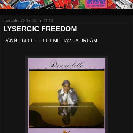
mercoledì 23 ottobre 2013
LYSERGIC FREEDOM
DANNIEBELLE - LET ME HAVE A DREAM