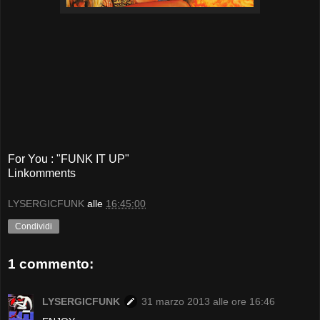
For You : "FUNK IT UP"
Linkomments
LYSERGICFUNK
alle
16:45:00
Condividi
1 commento:
LYSERGICFUNK
31 marzo 2013 alle ore 16:46