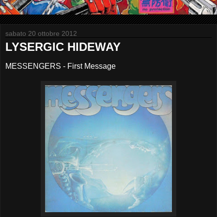
sabato 20 ottobre 2012
LYSERGIC HIDEWAY
MESSENGERS - First Message