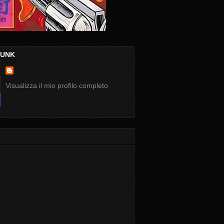
FUNK
Visualizza il mio profilo completo