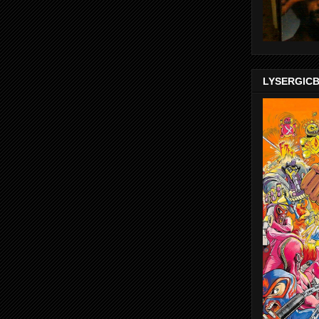
LYSERGIC