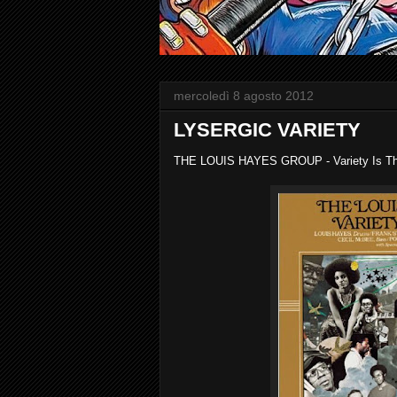
mercoledì 8 agosto 2012
LYSERGIC VARIETY
THE LOUIS HAYES GROUP - Variety Is Th