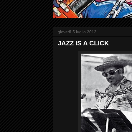
giovedì 5 luglio 2012
JAZZ IS A CLICK