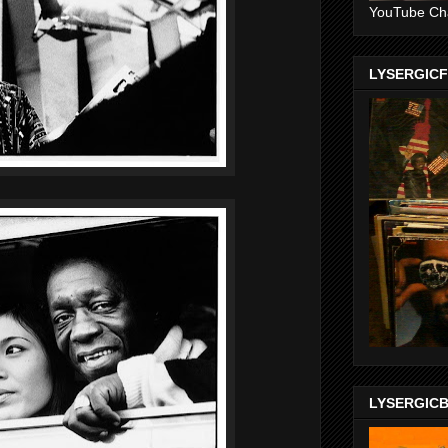
YouTube Ch
LYSERGIC
LYSERGIC