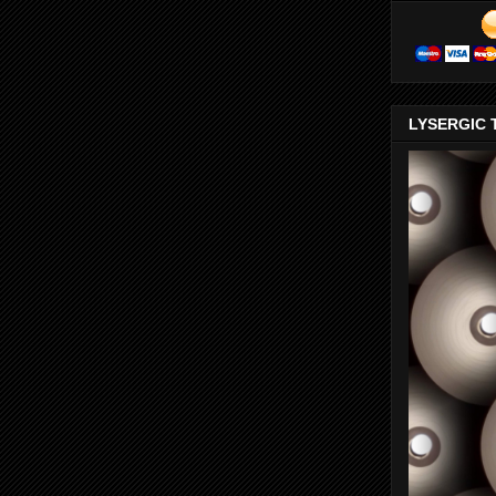
LYSERGIC 