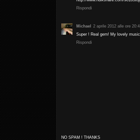
Rispondi
Michael
2 aprile 2012 alle ore 20:4
Super ! Real gem! My lovely music
Rispondi
NO SPAM ! THANKS