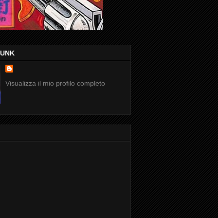
FUNK
Visualizza il mio profilo completo