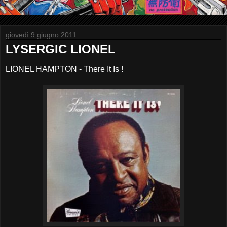
giovedì 9 giugno 2011
LYSERGIC LIONEL
LIONEL HAMPTON - There It Is !