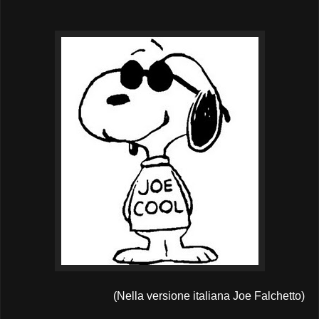
(Nella versione italiana Joe Falchetto)