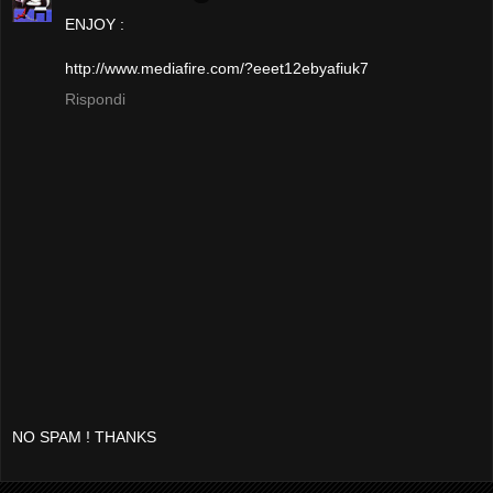
ENJOY :
http://www.mediafire.com/?eeet12ebyafiuk7
Rispondi
NO SPAM ! THANKS