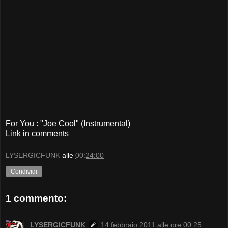
For You : "Joe Cool" (Instrumental)
Link in comments
LYSERGICFUNK
alle
00:24:00
Condividi
1 commento:
LYSERGICFUNK
14 febbraio 2011 alle ore 00:25