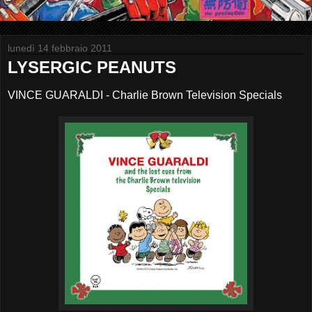
lunedì 14 febbraio 2011
LYSERGIC PEANUTS
VINCE GUARALDI - Charlie Brown Television Specials